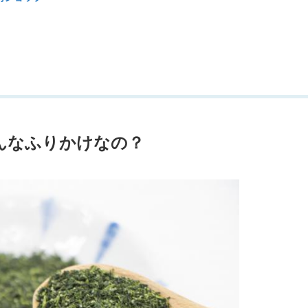
んなふりかけなの？