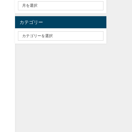
カテゴリー