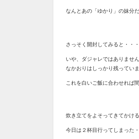
なんとあの「ゆかり」の妹分
さっそく開封してみると・・
いや、ダジャレではありませ
なかおりはしっかり残ってい
これを白いご飯に合わせれば
炊き立てをよそってきてかけ
今日は２杯目行ってしまった