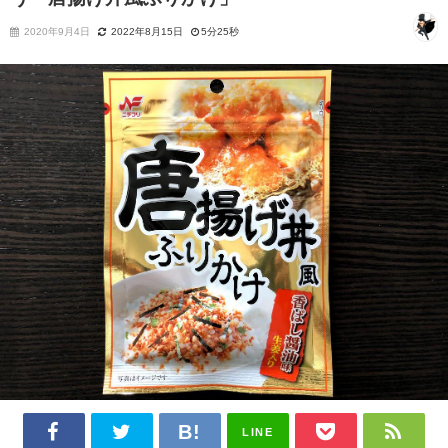
2020年9月4日
2022年8月15日
5分25秒
LINE