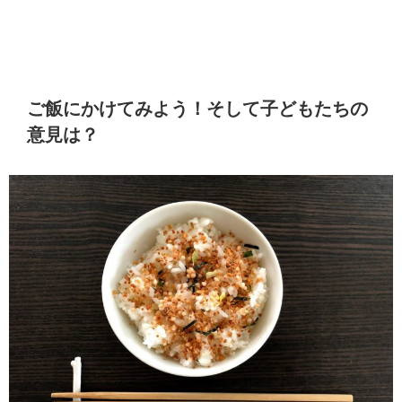
ご飯にかけてみよう！そして子どもたちの
意見は？