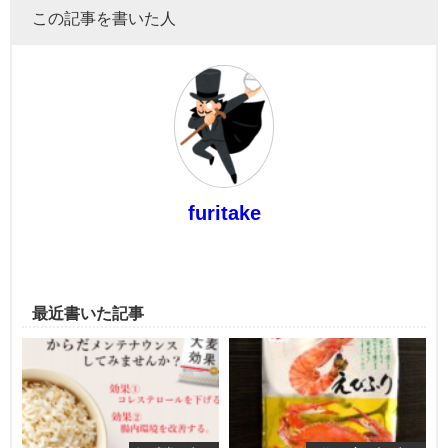
この記事を書いた人
furitake
最近書いた記事