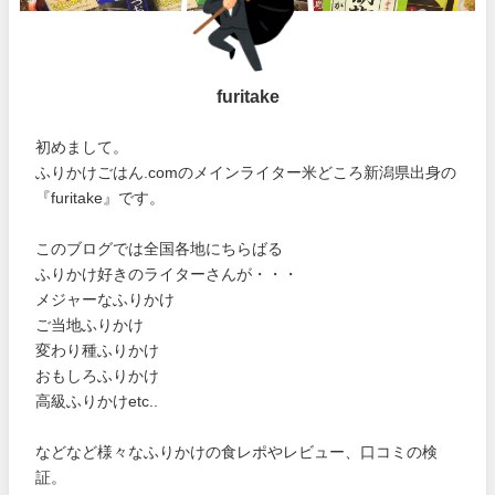
furitake
初めまして。
ふりかけごはん.comのメインライター米どころ新潟県出身の
『furitake』です。
このブログでは全国各地にちらばる
ふりかけ好きのライターさんが・・・
メジャーなふりかけ
ご当地ふりかけ
変わり種ふりかけ
おもしろふりかけ
高級ふりかけetc..
などなど様々なふりかけの食レポやレビュー、口コミの検
証。