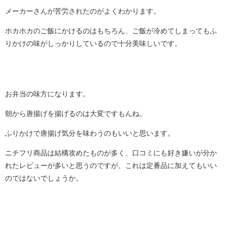
メーカーさんが苦労されたのがよくわかります。
ホカホカのご飯にかけるのはもちろん、ご飯が冷めてしまってもふ
りかけの味がしっかりしているので十分美味しいです。
お弁当の味方になります。
朝から唐揚げを揚げるのは大変ですもんね。
ふりかけで唐揚げ気分を味わうのもいいと思います。
ニチフリ商品は結構攻めたものが多く、口コミにも好き嫌いが分か
れたレビューが多いと思うのですが、これは定番品に加えてもいい
のではないでしょうか。