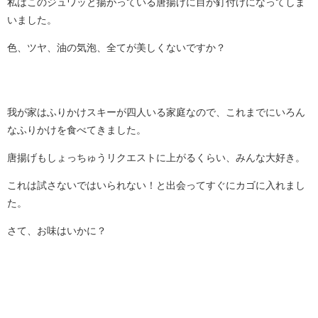
私はこのジュワッと揚がっている唐揚げに目が釘付けになってしま
いました。
色、ツヤ、油の気泡、全てが美しくないですか？
我が家はふりかけスキーが四人いる家庭なので、これまでにいろん
なふりかけを食べてきました。
唐揚げもしょっちゅうリクエストに上がるくらい、みんな大好き。
これは試さないではいられない！と出会ってすぐにカゴに入れまし
た。
さて、お味はいかに？