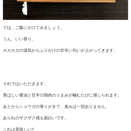
では、ご飯にかけてみましょう。
うん、いい香り。
ホカホカの湯気からふりかけの甘辛い匂いが上がってきます。
それではいただきます。
香ばしい醤油と甘辛の鶏肉のうまみが噛むたびに感じられます。
あとからショウガの香りがきて、臭みは一切ありません。
あられのザクザク感も面白いです。
これは美味しい!!