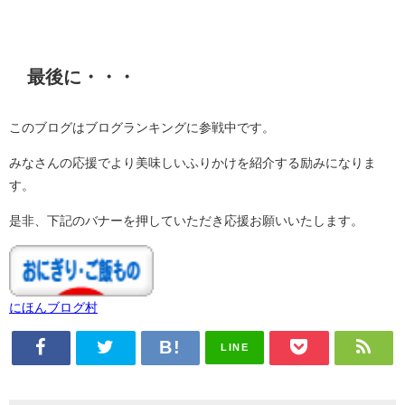
最後に・・・
このブログはブログランキングに参戦中です。
みなさんの応援でより美味しいふりかけを紹介する励みになりま
す。
是非、下記のバナーを押していただき応援お願いいたします。
にほんブログ村
LINE