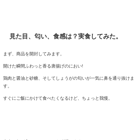
見た目、匂い、食感は？実食してみた。
まず、商品を開封してみます。
開けた瞬間ふわっと香る唐揚げのにおい!
鶏肉と醤油と砂糖、そしてしょうがの匂いが一気に鼻を通り抜けま
す。
すぐにご飯にかけて食べたくなるけど、ちょっと我慢。