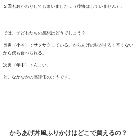
２回もおかわりしてしまいました…（後悔はしていません）。
では、子どもたちの感想はどうでしょう？
長男（小４）：サクサクしている。からあげの味がする！辛くない
から僕も食べられる。
次男（年中）：んまい。
と、なかなかの高評価のようです。
からあげ丼風ふりかけはどこで買えるの？