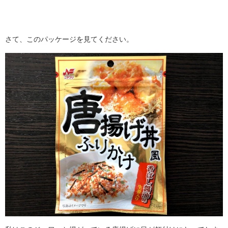
さて、このパッケージを見てください。