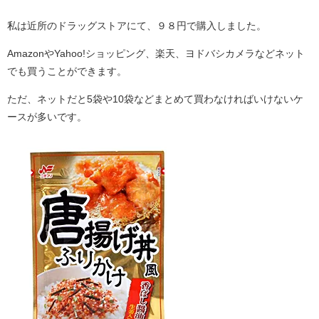
私は近所のドラッグストアにて、９８円で購入しました。
AmazonやYahoo!ショッピング、楽天、ヨドバシカメラなどネット
でも買うことができます。
ただ、ネットだと5袋や10袋などまとめて買わなければいけないケ
ースが多いです。