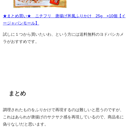
★まとめ買い★ ニチフリ 唐揚げ丼風ふりかけ 25g ×10個【イ
ージャパンモール】
試しに１つから買いたいわ、という方には送料無料のヨドバシカメ
ラがおすすめです。
まとめ
調理されたものをふりかけで再現するのは難しいと思うのですが、
これはあられが唐揚げのサクサク感を再現しているので、商品名に
偽りなし!だと思います。